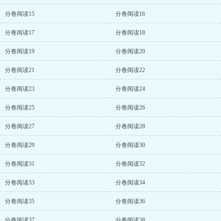
分卷阅读15
分卷阅读16
分卷阅读17
分卷阅读18
分卷阅读19
分卷阅读20
分卷阅读21
分卷阅读22
分卷阅读23
分卷阅读24
分卷阅读25
分卷阅读26
分卷阅读27
分卷阅读28
分卷阅读29
分卷阅读30
分卷阅读31
分卷阅读32
分卷阅读33
分卷阅读34
分卷阅读35
分卷阅读36
分卷阅读37
分卷阅读38