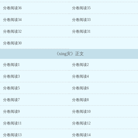
xing器各有千秋。高HBG娛樂圈rou文女xing向...
分卷阅读36
分卷阅读35
分卷阅读34
分卷阅读33
分卷阅读32
分卷阅读31
分卷阅读30
《xing灾》正文
分卷阅读1
分卷阅读2
分卷阅读3
分卷阅读4
分卷阅读5
分卷阅读6
分卷阅读7
分卷阅读8
分卷阅读9
分卷阅读10
分卷阅读11
分卷阅读12
分卷阅读13
分卷阅读14