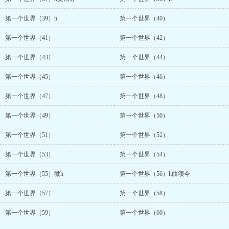
第一个世界（39）h
第一个世界（40）
第一个世界（41）
第一个世界（42）
第一个世界（43）
第一个世界（44）
第一个世界（45）
第一个世界（46）
第一个世界（47）
第一个世界（48）
第一个世界（49）
第一个世界（50）
第一个世界（51）
第一个世界（52）
第一个世界（53）
第一个世界（54）
第一个世界（55）微h
第一个世界（56）h曲颂今
第一个世界（57）
第一个世界（58）
第一个世界（59）
第一个世界（60）