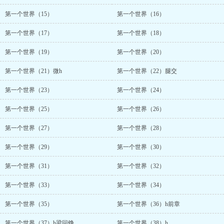
第一个世界（15）
第一个世界（16）
第一个世界（17）
第一个世界（18）
第一个世界（19）
第一个世界（20）
第一个世界（21）微h
第一个世界（22）腿交
第一个世界（23）
第一个世界（24）
第一个世界（25）
第一个世界（26）
第一个世界（27）
第一个世界（28）
第一个世界（29）
第一个世界（30）
第一个世界（31）
第一个世界（32）
第一个世界（33）
第一个世界（34）
第一个世界（35）
第一个世界（36）h前章
第一个世界（37）h梁回铮
第一个世界（38）h