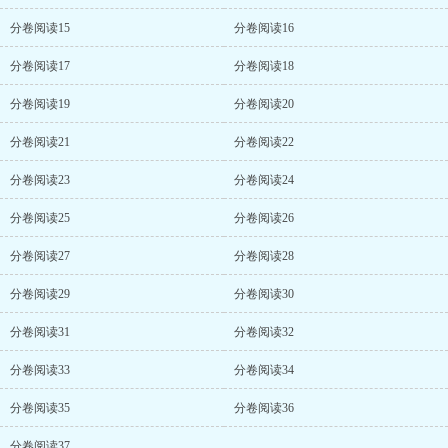
分卷阅读15
分卷阅读16
分卷阅读17
分卷阅读18
分卷阅读19
分卷阅读20
分卷阅读21
分卷阅读22
分卷阅读23
分卷阅读24
分卷阅读25
分卷阅读26
分卷阅读27
分卷阅读28
分卷阅读29
分卷阅读30
分卷阅读31
分卷阅读32
分卷阅读33
分卷阅读34
分卷阅读35
分卷阅读36
分卷阅读37