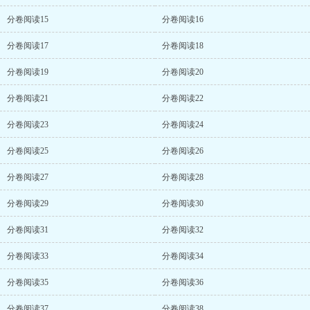
分卷阅读15
分卷阅读16
分卷阅读17
分卷阅读18
分卷阅读19
分卷阅读20
分卷阅读21
分卷阅读22
分卷阅读23
分卷阅读24
分卷阅读25
分卷阅读26
分卷阅读27
分卷阅读28
分卷阅读29
分卷阅读30
分卷阅读31
分卷阅读32
分卷阅读33
分卷阅读34
分卷阅读35
分卷阅读36
分卷阅读37
分卷阅读38