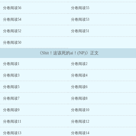
分卷阅读56
分卷阅读55
分卷阅读54
分卷阅读53
分卷阅读52
分卷阅读51
分卷阅读50
《Shit！这该死的ai！(NP)》正文
分卷阅读1
分卷阅读2
分卷阅读3
分卷阅读4
分卷阅读5
分卷阅读6
分卷阅读7
分卷阅读8
分卷阅读9
分卷阅读10
分卷阅读11
分卷阅读12
分卷阅读13
分卷阅读14