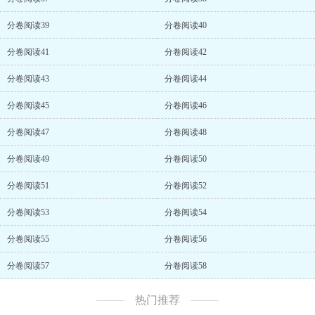
分卷阅读39
分卷阅读40
分卷阅读41
分卷阅读42
分卷阅读43
分卷阅读44
分卷阅读45
分卷阅读46
分卷阅读47
分卷阅读48
分卷阅读49
分卷阅读50
分卷阅读51
分卷阅读52
分卷阅读53
分卷阅读54
分卷阅读55
分卷阅读56
分卷阅读57
分卷阅读58
热门推荐