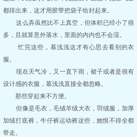
都排出来，这才用胶带把袋子给封起来。
这么弄虽然比不上真空，但体积已经小了很
多，且就算意外落水，里面的内内也不会湿。
忙完这些，慕浅浅这才有心思去看别的衣
服。
现在天气冷，又一直下雨，裙子或者是很有
设计感的衣服，慕浅浅直接全都忽略。
那些穿起来不方便。
但像是毛衣，毛绒羊绒大衣，羽绒服，加厚
加绒打底裤，牛仔裤运动裤这些，她恨不得全都
带走。