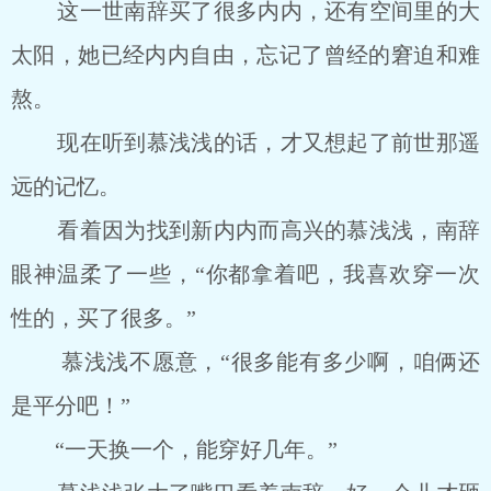
这一世南辞买了很多内内，还有空间里的大
太阳，她已经内内自由，忘记了曾经的窘迫和难
熬。
现在听到慕浅浅的话，才又想起了前世那遥
远的记忆。
看着因为找到新内内而高兴的慕浅浅，南辞
眼神温柔了一些，“你都拿着吧，我喜欢穿一次
性的，买了很多。”
慕浅浅不愿意，“很多能有多少啊，咱俩还
是平分吧！”
“一天换一个，能穿好几年。”