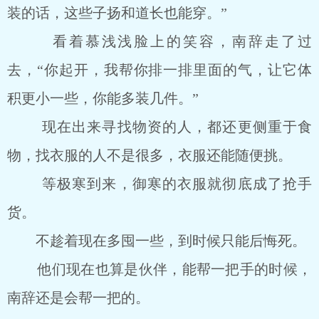
装的话，这些子扬和道长也能穿。”
看着慕浅浅脸上的笑容，南辞走了过
去，“你起开，我帮你排一排里面的气，让它体
积更小一些，你能多装几件。”
现在出来寻找物资的人，都还更侧重于食
物，找衣服的人不是很多，衣服还能随便挑。
等极寒到来，御寒的衣服就彻底成了抢手
货。
不趁着现在多囤一些，到时候只能后悔死。
他们现在也算是伙伴，能帮一把手的时候，
南辞还是会帮一把的。