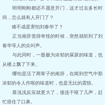
明明刚刚都还不愿意开门，这才过去多长时
间，怎么就有人开门了？
难不成是害怕刘春华了？
正当南辞觉得奇怪的时候，突然就听到了刘
春华等人的尖叫声。
与此同时，一股极为浓郁的屎尿的味道，也
从楼上飘了下来。
哪怕是活了两辈子的南辞，在闻到空气中那
浓郁的令人作呕的味道时，也是无比的震惊。
慕浅浅反应就更大了，接连干呕了几声，赶
忙捂住了口鼻。