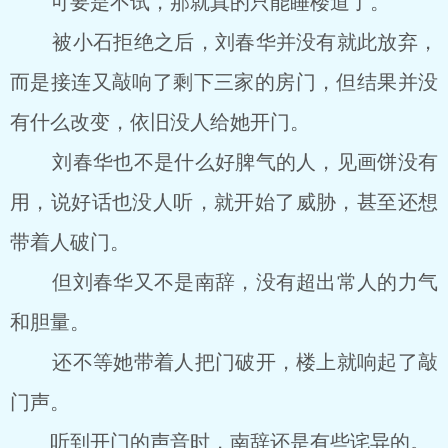
可要是不试，那就真的只能睡楼道了。
被小石拒绝之后，刘春华并没有就此放弃，
而是接连又敲响了剩下三家的房门，但结果并没
有什么改变，依旧没人给她开门。
刘春华也不是什么好脾气的人，见画饼没有
用，说好话也没人听，就开始了威胁，甚至还想
带着人破门。
但刘春华又不是南辞，没有超出常人的力气
和胆量。
还不等她带着人把门破开，楼上就响起了敲
门声。
听到开门的声音时，南辞还是有些诧异的。